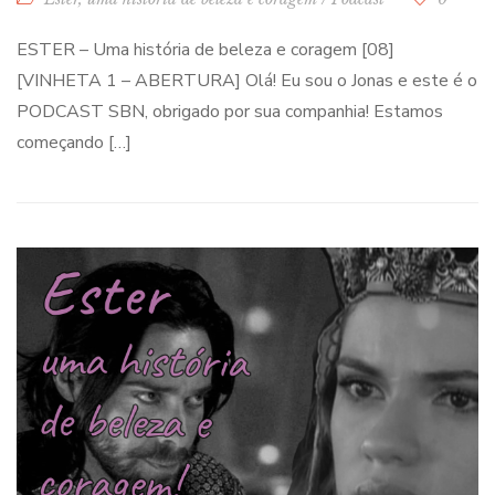
ESTER – Uma história de beleza e coragem [08]
[VINHETA 1 – ABERTURA] Olá! Eu sou o Jonas e este é o
PODCAST SBN, obrigado por sua companhia! Estamos
começando […]