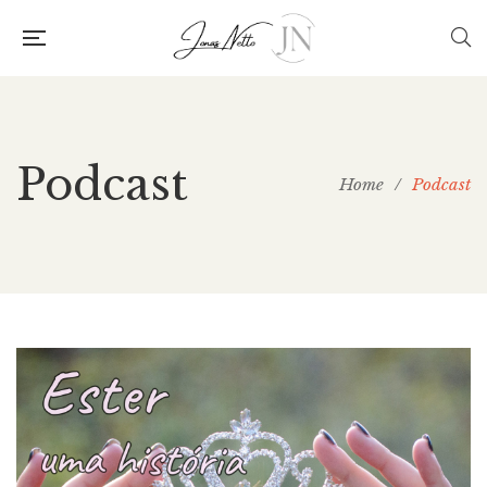
Podcast
Home
/
Podcast