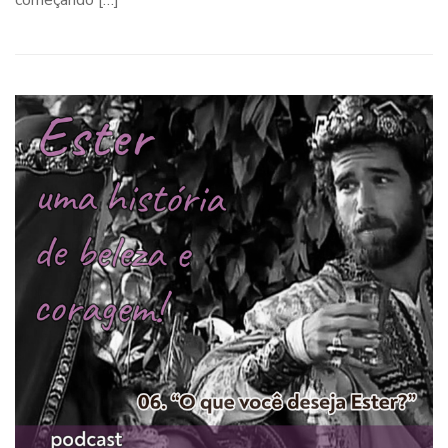
começando […]