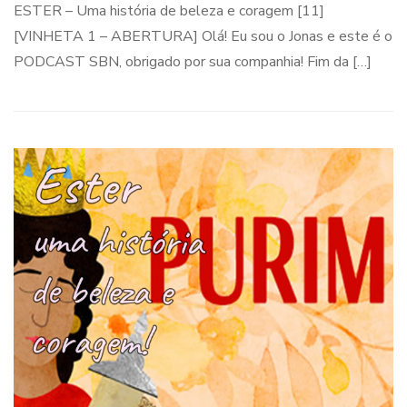
ESTER – Uma história de beleza e coragem [11]
[VINHETA 1 – ABERTURA] Olá! Eu sou o Jonas e este é o
PODCAST SBN, obrigado por sua companhia! Fim da […]