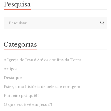
Pesquisa
Categorias
A Igreja de Jesus! Até os confins da Terra…
Artigos
Destaque
Ester, uma história de beleza e coragem
Fui feito prá quê?!
O que você vê em Jesus?!