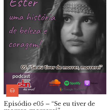
Episódio e05 – “Se eu tiver de