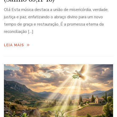
Olá Esta música destaca a união de misericórdia, verdade,
justiça e paz, enfatizando o abraço divino para um novo
tempo de graça e restauração. É a promessa eterna da
reconciliação […]
LEIA MAIS