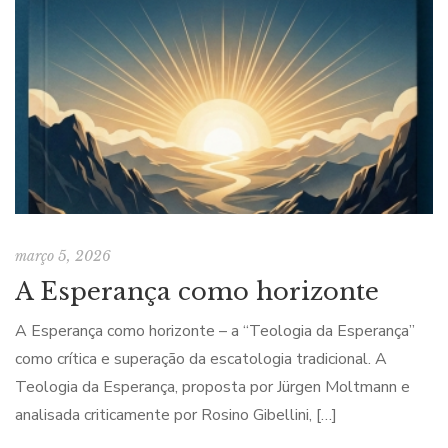
março 5, 2026
A Esperança como horizonte
A Esperança como horizonte – a “Teologia da Esperança”
como crítica e superação da escatologia tradicional. A
Teologia da Esperança, proposta por Jürgen Moltmann e
analisada criticamente por Rosino Gibellini, […]