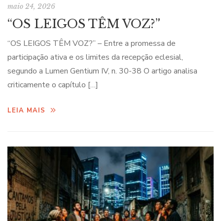
maio 24, 2026
“OS LEIGOS TÊM VOZ?”
“OS LEIGOS TÊM VOZ?” – Entre a promessa de
participação ativa e os limites da recepção eclesial,
segundo a Lumen Gentium IV, n. 30-38 O artigo analisa
criticamente o capítulo […]
LEIA MAIS