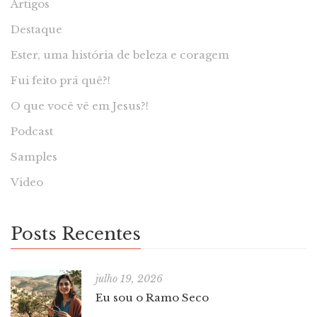
Artigos
Destaque
Ester, uma história de beleza e coragem
Fui feito prá quê?!
O que você vê em Jesus?!
Podcast
Samples
Video
Posts Recentes
julho 19, 2026
Eu sou o Ramo Seco