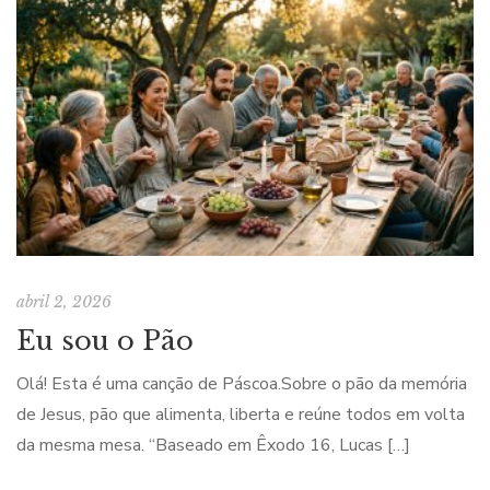
abril 2, 2026
Eu sou o Pão
Olá! Esta é uma canção de Páscoa.Sobre o pão da memória
de Jesus, pão que alimenta, liberta e reúne todos em volta
da mesma mesa. “Baseado em Êxodo 16, Lucas […]