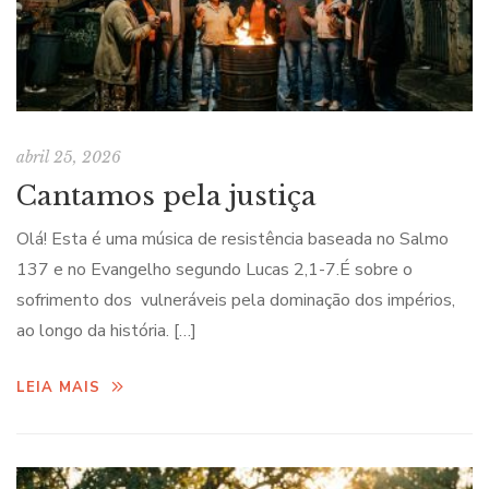
abril 25, 2026
Cantamos pela justiça
Olá! Esta é uma música de resistência baseada no Salmo
137 e no Evangelho segundo Lucas 2,1-7.É sobre o
sofrimento dos vulneráveis pela dominação dos impérios,
ao longo da história. […]
LEIA MAIS