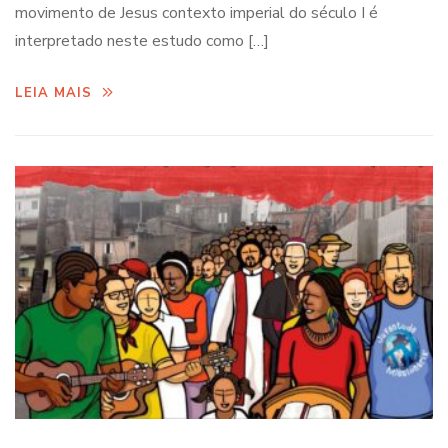
movimento de Jesus contexto imperial do século I é
interpretado neste estudo como […]
LEIA MAIS