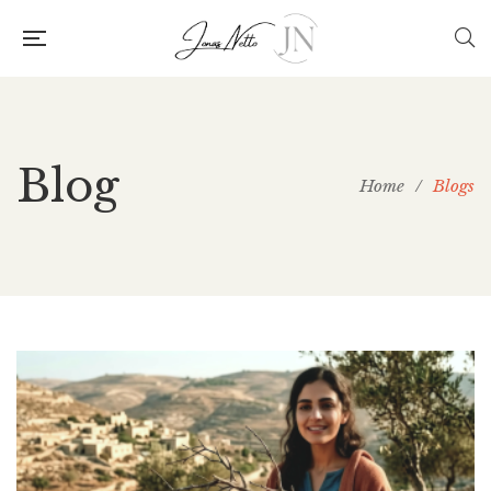
Blog
Home
/
Blogs