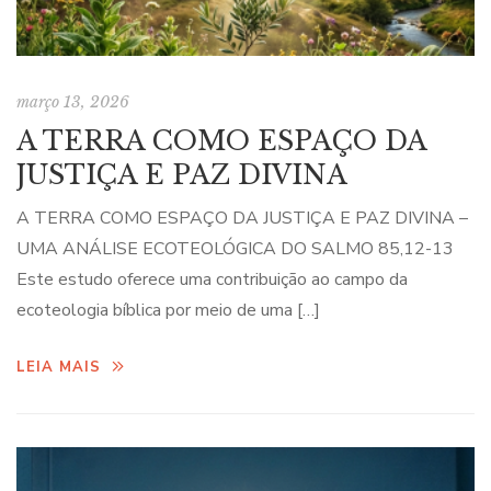
março 13, 2026
A TERRA COMO ESPAÇO DA
JUSTIÇA E PAZ DIVINA
A TERRA COMO ESPAÇO DA JUSTIÇA E PAZ DIVINA –
UMA ANÁLISE ECOTEOLÓGICA DO SALMO 85,12-13
Este estudo oferece uma contribuição ao campo da
ecoteologia bíblica por meio de uma […]
LEIA MAIS