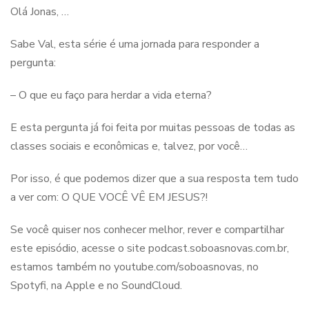
Olá Jonas, …
Sabe Val, esta série é uma jornada para responder a
pergunta:
– O que eu faço para herdar a vida eterna?
E esta pergunta já foi feita por muitas pessoas de todas as
classes sociais e econômicas e, talvez, por você…
Por isso, é que podemos dizer que a sua resposta tem tudo
a ver com: O QUE VOCÊ VÊ EM JESUS?!
Se você quiser nos conhecer melhor, rever e compartilhar
este episódio, acesse o site podcast.soboasnovas.com.br,
estamos também no youtube.com/soboasnovas, no
Spotyfi, na Apple e no SoundCloud.