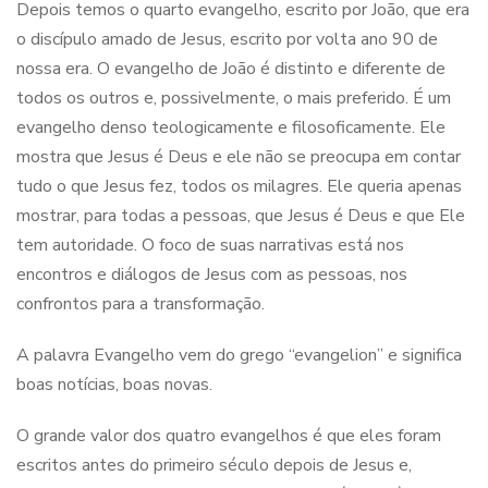
Depois temos o quarto evangelho, escrito por João, que era
o discípulo amado de Jesus, escrito por volta ano 90 de
nossa era. O evangelho de João é distinto e diferente de
todos os outros e, possivelmente, o mais preferido. É um
evangelho denso teologicamente e filosoficamente. Ele
mostra que Jesus é Deus e ele não se preocupa em contar
tudo o que Jesus fez, todos os milagres. Ele queria apenas
mostrar, para todas a pessoas, que Jesus é Deus e que Ele
tem autoridade. O foco de suas narrativas está nos
encontros e diálogos de Jesus com as pessoas, nos
confrontos para a transformação.
A palavra Evangelho vem do grego “evangelion” e significa
boas notícias, boas novas.
O grande valor dos quatro evangelhos é que eles foram
escritos antes do primeiro século depois de Jesus e,