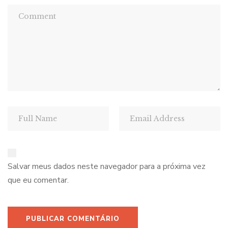
Salvar meus dados neste navegador para a próxima vez
que eu comentar.