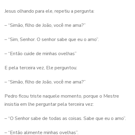
Jesus olhando para ele, repetiu a pergunta:
– “Simão, filho de João, você me ama?”
– “Sim, Senhor. O senhor sabe que eu o amo”.
– “Então cuide de minhas ovelhas”
E pela terceira vez, Ele perguntou:
– “Simão, filho de João, você me ama?”
Pedro ficou triste naquele momento, porque o Mestre
insistia em lhe perguntar pela terceira vez:
– “O Senhor sabe de todas as coisas. Sabe que eu o amo”.
– “Então alimente minhas ovelhas”.