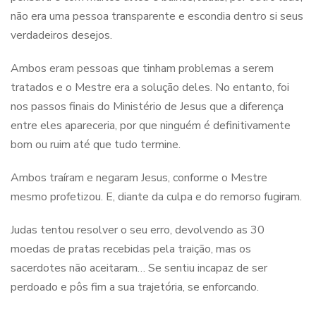
não era uma pessoa transparente e escondia dentro si seus
verdadeiros desejos.
Ambos eram pessoas que tinham problemas a serem
tratados e o Mestre era a solução deles. No entanto, foi
nos passos finais do Ministério de Jesus que a diferença
entre eles apareceria, por que ninguém é definitivamente
bom ou ruim até que tudo termine.
Ambos traíram e negaram Jesus, conforme o Mestre
mesmo profetizou. E, diante da culpa e do remorso fugiram.
Judas tentou resolver o seu erro, devolvendo as 30
moedas de pratas recebidas pela traição, mas os
sacerdotes não aceitaram… Se sentiu incapaz de ser
perdoado e pôs fim a sua trajetória, se enforcando.