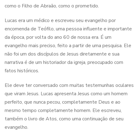
como o Filho de Abraão, como o prometido.
Lucas era um médico e escreveu seu evangelho por
encomenda de Teófilo, uma pessoa influente e importante
da época, por volta do ano 60 de nossa era. É um
evangelho mais preciso, feito a partir de uma pesquisa. Ele
não foi um dos discípulos de Jesus diretamente e sua
narrativa é de um historiador da igreja, preocupado com
fatos históricos.
Ele deve ter conversado com muitas testemunhas oculares
que viram Jesus. Lucas apresenta Jesus como um homem
perfeito, que nunca pecou, completamente Deus e ao
mesmo tempo completamente homem. Ele escreveu,
também o livro de Atos, como uma continuação de seu
evangelho.