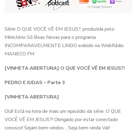
Série O QUE VOCÊ VÊ EM JESUS?, produzida pelo
Ministério Só Boas Novas para o programa
INCOMPARAVELMENTE LINDO exibido na WebRádio
MANECO FM
[VINHETA ABERTURA] O QUE VOCÊ VÊ EM JESUS?!
PEDRO E JUDAS – Parte 3
[VINHETA ABERTURA]
Olá! Está na hora de mais um episódio da série: O QUE
VOCÊ VÊ EM JESUS?! Obrigado por estar conectado
conosco! Sejam bem-vindos… Seja bem-vinda Val!