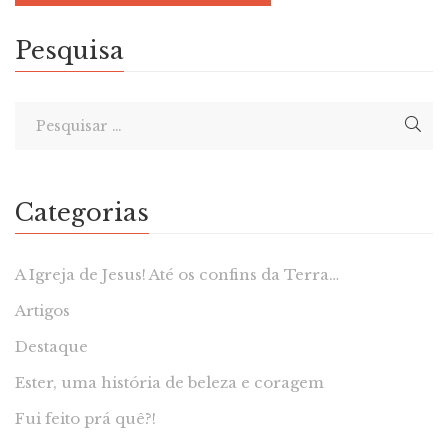
Pesquisa
Categorias
A Igreja de Jesus! Até os confins da Terra…
Artigos
Destaque
Ester, uma história de beleza e coragem
Fui feito prá quê?!