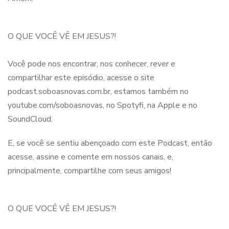
O QUE VOCÊ VÊ EM JESUS?!
Você pode nos encontrar, nos conhecer, rever e
compartilhar este episódio, acesse o site
podcast.soboasnovas.com.br, estamos também no
youtube.com/soboasnovas, no Spotyfi, na Apple e no
SoundCloud.
E, se você se sentiu abençoado com este Podcast, então
acesse, assine e comente em nossos canais, e,
principalmente, compartilhe com seus amigos!
O QUE VOCÊ VÊ EM JESUS?!