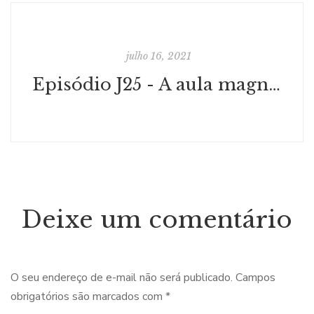
julho 16, 2021
Episódio J25 - A aula magna de Jesus
Deixe um comentário
O seu endereço de e-mail não será publicado.
Campos
obrigatórios são marcados com
*