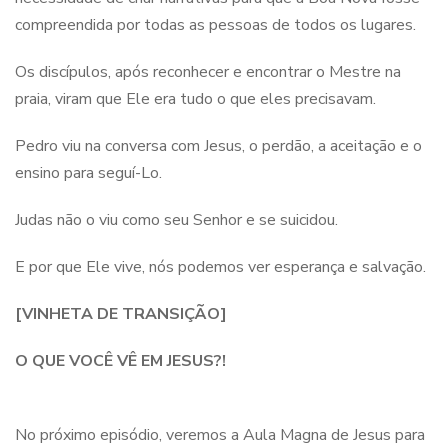
compreendida por todas as pessoas de todos os lugares.
Os discípulos, após reconhecer e encontrar o Mestre na
praia, viram que Ele era tudo o que eles precisavam.
Pedro viu na conversa com Jesus, o perdão, a aceitação e o
ensino para seguí-Lo.
Judas não o viu como seu Senhor e se suicidou.
E por que Ele vive, nós podemos ver esperança e salvação.
[VINHETA DE TRANSIÇÃO]
O QUE VOCÊ VÊ EM JESUS?!
No próximo episódio, veremos a Aula Magna de Jesus para