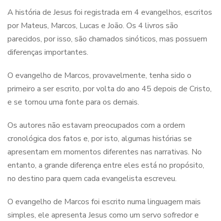
A história de Jesus foi registrada em 4 evangelhos, escritos
por Mateus, Marcos, Lucas e João. Os 4 livros são
parecidos, por isso, são chamados sinóticos, mas possuem
diferenças importantes.
O evangelho de Marcos, provavelmente, tenha sido o
primeiro a ser escrito, por volta do ano 45 depois de Cristo,
e se tornou uma fonte para os demais.
Os autores não estavam preocupados com a ordem
cronológica dos fatos e, por isto, algumas histórias se
apresentam em momentos diferentes nas narrativas. No
entanto, a grande diferença entre eles está no propósito,
no destino para quem cada evangelista escreveu.
O evangelho de Marcos foi escrito numa linguagem mais
simples, ele apresenta Jesus como um servo sofredor e