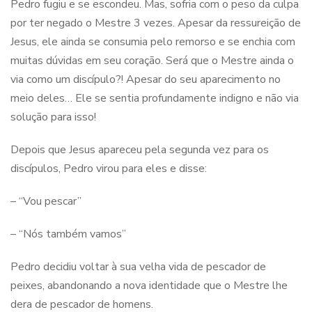
Pedro fugiu e se escondeu. Mas, sofria com o peso da culpa
por ter negado o Mestre 3 vezes. Apesar da ressureição de
Jesus, ele ainda se consumia pelo remorso e se enchia com
muitas dúvidas em seu coração. Será que o Mestre ainda o
via como um discípulo?! Apesar do seu aparecimento no
meio deles… Ele se sentia profundamente indigno e não via
solução para isso!
Depois que Jesus apareceu pela segunda vez para os
discípulos, Pedro virou para eles e disse:
– “Vou pescar”
– “Nós também vamos”
Pedro decidiu voltar à sua velha vida de pescador de
peixes, abandonando a nova identidade que o Mestre lhe
dera de pescador de homens.