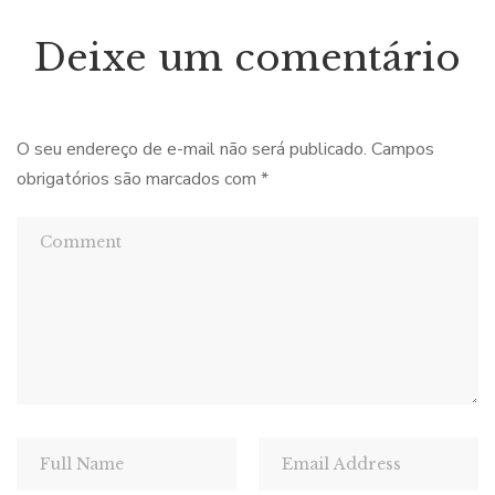
Deixe um comentário
O seu endereço de e-mail não será publicado.
Campos
obrigatórios são marcados com
*