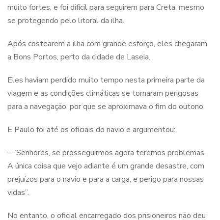
muito fortes, e foi difícil para seguirem para Creta, mesmo
se protegendo pelo litoral da ilha.
Após costearem a ilha com grande esforço, eles chegaram
a Bons Portos, perto da cidade de Laseia.
Eles haviam perdido muito tempo nesta primeira parte da
viagem e as condições climáticas se tornaram perigosas
para a navegação, por que se aproximava o fim do outono.
E Paulo foi até os oficiais do navio e argumentou:
– “Senhores, se prosseguirmos agora teremos problemas.
A única coisa que vejo adiante é um grande desastre, com
prejuízos para o navio e para a carga, e perigo para nossas
vidas”.
No entanto, o oficial encarregado dos prisioneiros não deu