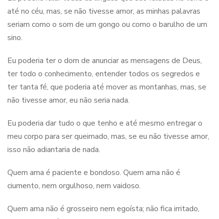
até no céu, mas, se não tivesse amor, as minhas palavras
seriam como o som de um gongo ou como o barulho de um
sino.
Eu poderia ter o dom de anunciar as mensagens de Deus,
ter todo o conhecimento, entender todos os segredos e
ter tanta fé, que poderia até mover as montanhas, mas, se
não tivesse amor, eu não seria nada.
Eu poderia dar tudo o que tenho e até mesmo entregar o
meu corpo para ser queimado, mas, se eu não tivesse amor,
isso não adiantaria de nada.
Quem ama é paciente e bondoso. Quem ama não é
ciumento, nem orgulhoso, nem vaidoso.
Quem ama não é grosseiro nem egoísta; não fica irritado,