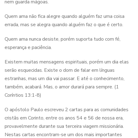
nem guarda mágoas.
Quem ama não fica alegre quando alguém faz uma coisa
errada, mas se alegra quando alguém faz o que é certo.
Quem ama nunca desiste, porém suporta tudo com fé,
esperança e paciência.
Existem muitas mensagens espirituais, porém um dia elas
serão esquecidas. Existe o dom de falar em línguas
estranhas, mas um dia vai passar. E até o conhecimento,
também, acabará. Mas, o amor durará para sempre. (1
Coríntios 13:1-8)
O apóstolo Paulo escreveu 2 cartas para as comunidades
cristãs em Corinto, entre os anos 54 e 56 de nossa era,
provavelmente durante sua terceira viagem missionária.
Nestas cartas encontram-se um dos mais importantes