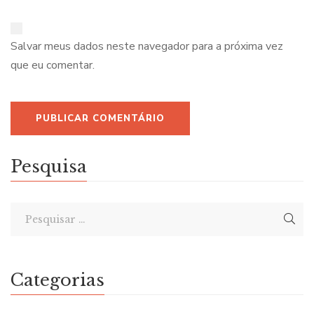
Salvar meus dados neste navegador para a próxima vez
que eu comentar.
Pesquisa
Categorias