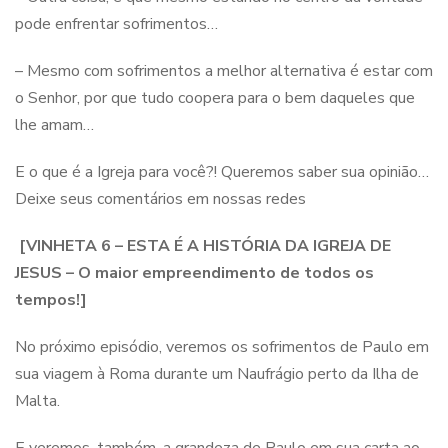
pode enfrentar sofrimentos…
– Mesmo com sofrimentos a melhor alternativa é estar com
o Senhor, por que tudo coopera para o bem daqueles que
lhe amam…
E o que é a Igreja para você?! Queremos saber sua opinião…
Deixe seus comentários em nossas redes
[VINHETA 6 – ESTA É A HISTÓRIA DA IGREJA DE
JESUS – O maior empreendimento de todos os
tempos!]
No próximo episódio, veremos os sofrimentos de Paulo em
sua viagem à Roma durante um Naufrágio perto da Ilha de
Malta.