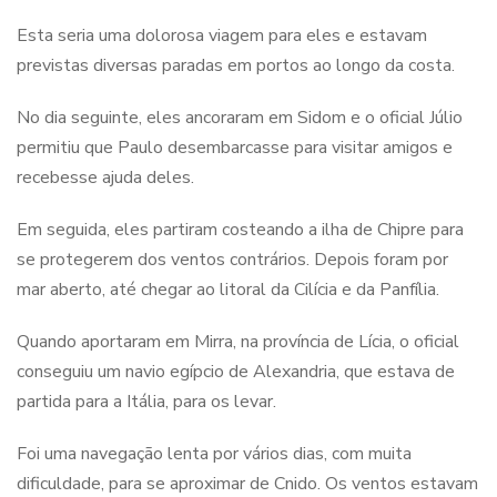
Esta seria uma dolorosa viagem para eles e estavam
previstas diversas paradas em portos ao longo da costa.
No dia seguinte, eles ancoraram em Sidom e o oficial Júlio
permitiu que Paulo desembarcasse para visitar amigos e
recebesse ajuda deles.
Em seguida, eles partiram costeando a ilha de Chipre para
se protegerem dos ventos contrários. Depois foram por
mar aberto, até chegar ao litoral da Cilícia e da Panfília.
Quando aportaram em Mirra, na província de Lícia, o oficial
conseguiu um navio egípcio de Alexandria, que estava de
partida para a Itália, para os levar.
Foi uma navegação lenta por vários dias, com muita
dificuldade, para se aproximar de Cnido. Os ventos estavam