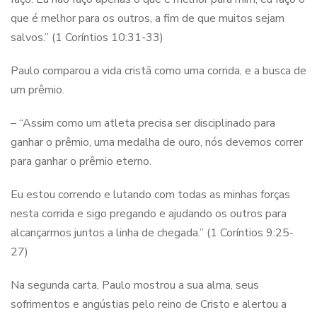
que é melhor para os outros, a fim de que muitos sejam
salvos.” (1 Coríntios 10:31-33)
Paulo comparou a vida cristã como uma corrida, e a busca de
um prêmio.
– “Assim como um atleta precisa ser disciplinado para
ganhar o prêmio, uma medalha de ouro, nós devemos correr
para ganhar o prêmio eterno.
Eu estou correndo e lutando com todas as minhas forças
nesta corrida e sigo pregando e ajudando os outros para
alcançarmos juntos a linha de chegada.” (1 Coríntios 9:25-
27)
Na segunda carta, Paulo mostrou a sua alma, seus
sofrimentos e angústias pelo reino de Cristo e alertou a