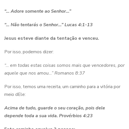
“… Adore somente ao Senhor…”
“… Não tentarás o Senhor…”
Lucas 4:1-13
Jesus esteve diante da tentação e venceu.
Por isso, podemos dizer:
“… em todas estas coisas somos mais que vencedores, por
aquele que nos amou…”
Romanos 8:37
Por isso, temos uma receita, um caminho para a vitória por
meio dEle:
Acima de tudo, guarde o seu coração, pois dele
depende toda a sua vida.
Provérbios 4:23