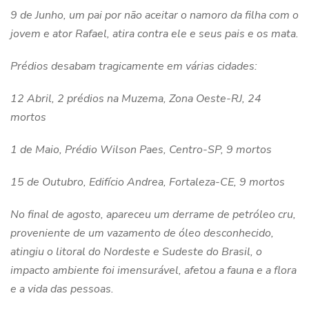
9 de Junho, um pai por não aceitar o namoro da filha com o
jovem e ator Rafael, atira contra ele e seus pais e os mata.
Prédios desabam tragicamente em várias cidades:
12 Abril, 2 prédios na Muzema, Zona Oeste-RJ, 24
mortos
1 de Maio, Prédio Wilson Paes, Centro-SP, 9 mortos
15 de Outubro, Edifício Andrea, Fortaleza-CE, 9 mortos
No final de agosto, apareceu um derrame de petróleo cru,
proveniente de um vazamento de óleo desconhecido,
atingiu o litoral do Nordeste e Sudeste do Brasil, o
impacto ambiente foi imensurável, afetou a fauna e a flora
e a vida das pessoas.