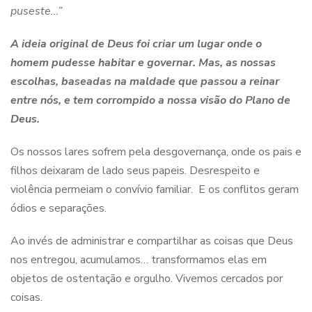
puseste…”
A ideia original de Deus foi criar um lugar onde o
homem pudesse habitar e governar
. Mas, as nossas
escolhas, baseadas na maldade que passou a reinar
entre nós, e tem corrompido a nossa visão do Plano de
Deus.
Os nossos lares sofrem pela desgovernança, onde os pais e
filhos deixaram de lado seus papeis. Desrespeito e
violência permeiam o convívio familiar. E os conflitos geram
ódios e separações.
Ao invés de administrar e compartilhar as coisas que Deus
nos entregou, acumulamos… transformamos elas em
objetos de ostentação e orgulho. Vivemos cercados por
coisas.