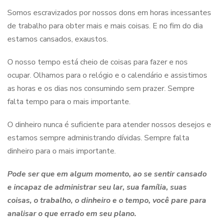
Somos escravizados por nossos dons em horas incessantes
de trabalho para obter mais e mais coisas. E no fim do dia
estamos cansados, exaustos.
O nosso tempo está cheio de coisas para fazer e nos
ocupar. Olhamos para o relógio e o calendário e assistimos
as horas e os dias nos consumindo sem prazer. Sempre
falta tempo para o mais importante.
O dinheiro nunca é suficiente para atender nossos desejos e
estamos sempre administrando dívidas. Sempre falta
dinheiro para o mais importante.
Pode ser que em algum momento, ao se sentir cansado
e incapaz de administrar seu lar, sua família, suas
coisas, o trabalho, o dinheiro e o tempo, você pare para
analisar o que errado em seu plano.