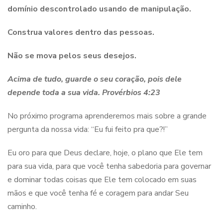
domínio descontrolado usando de manipulação.
Construa valores dentro das pessoas.
Não se mova pelos seus desejos.
Acima de tudo, guarde o seu coração, pois dele
depende toda a sua vida.
Provérbios 4:23
No próximo programa aprenderemos mais sobre a grande
pergunta da nossa vida: “Eu fui feito pra que?!”
Eu oro para que Deus declare, hoje, o plano que Ele tem
para sua vida, para que você tenha sabedoria para governar
e dominar todas coisas que Ele tem colocado em suas
mãos e que você tenha fé e coragem para andar Seu
caminho.