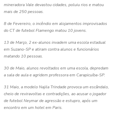
mineradora Vale devastou cidades, poluiu rios e matou
mais de 250 pessoas.
8 de Fevereiro, o incêndio em alojamentos improvisados
do CT de futebol Flamengo matou 10 jovens.
13 de Março, 2 ex-alunos invadem uma escola estadual
em Suzano-SP e atiram contra alunos e funcionários
matando 10 pessoas.
30 de Maio, alunos revoltados em uma escola, depredam
a sala de aula e agridem professora em Carapicuíba-SP.
31 Maio, a modelo Najila Trindade provoca um escândalo,
cheio de reviravoltas e contradições, ao acusar o jogador
de futebol Neymar de agressão e estupro, após um
encontro em um hotel em Paris.