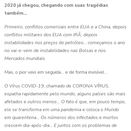
2020 já chegou, chegando com suas tragédias
também…
Primeiro, conflitos comerciais entre EUA e a China, depois
conflitos militares dos EUA com IRÃ, depois
instabilidades nos preços do petróleo… começamos o ano
no vai-e-vem de instabilidades nas Bolsas e nos
Mercados mundiais.
Mas, o pior veio em seguida… e de forma invisível…
O Vírus COVID-19, chamado de CORONA VÍRUS,
espalha rapidamente pelo mundo, alguns países são mais
afetados e outros menos… O fato é que, em pouco tempo,
ele se transforma em uma pandemia e coloca o Mundo
em quarentena… Os números dos infectados e mortos
crescem dia-após-dia… E juntos com os problemas de