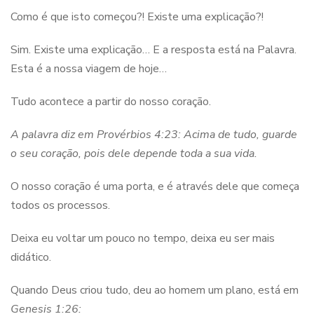
Como é que isto começou?! Existe uma explicação?!
Sim. Existe uma explicação… E a resposta está na Palavra.
Esta é a nossa viagem de hoje…
Tudo acontece a partir do nosso coração.
A palavra diz em Provérbios 4:23: Acima de tudo, guarde
o seu coração, pois dele depende toda a sua vida.
O nosso coração é uma porta, e é através dele que começa
todos os processos.
Deixa eu voltar um pouco no tempo, deixa eu ser mais
didático.
Quando Deus criou tudo, deu ao homem um plano, está em
Genesis 1:26: