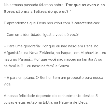
Na semana passada falamos sobre “
Por que as aves e as
flores são mais felizes do que eu?!”
E aprendemos que Deus nos criou com 3 características:
– Com uma identidade: Igual a você só você!
– Para uma geografia: Por que eu não nasci em Paris, no
Afganistão, na Nova Zelândia, no Iraque, em Alphaville… eu
nasci no Paraná… Por que você não nasceu na família A ou
na família B… eu nasci na família Souza…
– E para um plano: O Senhor tem um propósito para nossa
vida.
A nossa felicidade depende do conhecimento destas 3
coisas e elas estão na Bíblia, na Palavra de Deus.