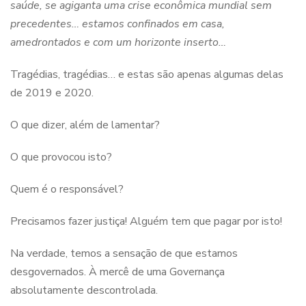
saúde, se agiganta uma crise econômica mundial sem
precedentes… estamos confinados em casa,
amedrontados e com um horizonte inserto…
Tragédias, tragédias… e estas são apenas algumas delas
de 2019 e 2020.
O que dizer, além de lamentar?
O que provocou isto?
Quem é o responsável?
Precisamos fazer justiça! Alguém tem que pagar por isto!
Na verdade, temos a sensação de que estamos
desgovernados. À mercê de uma Governança
absolutamente descontrolada.