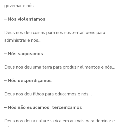
governar e nós…
– Nós violentamos
Deus nos deu coisas para nos sustentar, bens para
administrar e nós…
– Nós saqueamos
Deus nos deu uma terra para produzir alimentos e nós…
– Nós desperdiçamos
Deus nos deu filhos para educarmos e nós…
– Nós não educamos, terceirizamos
Deus nos deu a natureza rica em animais para dominar e