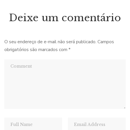
Deixe um comentário
O seu endereço de e-mail não será publicado.
Campos
obrigatórios são marcados com
*