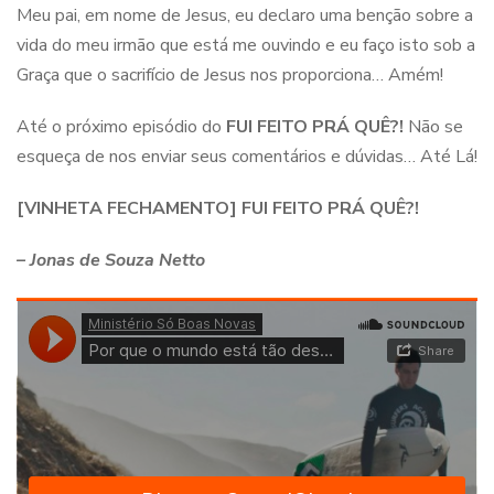
Meu pai, em nome de Jesus, eu declaro uma benção sobre a
vida do meu irmão que está me ouvindo e eu faço isto sob a
Graça que o sacrifício de Jesus nos proporciona… Amém!
Até o próximo episódio do
FUI FEITO PRÁ QUÊ?!
Não se
esqueça de nos enviar seus comentários e dúvidas… Até Lá!
[VINHETA FECHAMENTO] FUI FEITO PRÁ QUÊ?!
– Jonas de Souza Netto