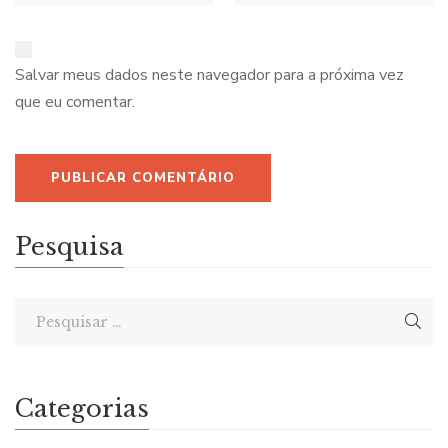
Salvar meus dados neste navegador para a próxima vez
que eu comentar.
Pesquisa
Categorias