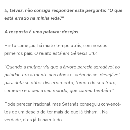
E, talvez, não consiga responder esta pergunta: “O que
está errado na minha vida?”
A resposta é uma palavra: desejos.
E isto começou, há muito tempo atrás, com nossos
primeiros pais.
O relato está em Gênesis 3:6:
“Quando a mulher viu que a árvore parecia agradável ao
paladar, era atraente aos olhos e, além disso, desejável
para dela se obter discernimento, tomou do seu fruto,
comeu-o e o deu a seu marido, que comeu também.”
Pode parecer irracional, mas Satanás conseguiu convencê-
los de um desejo de ter mais do que já tinham… Na
verdade, eles já tinham tudo.