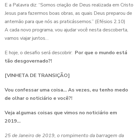
E a Palavra diz: “Somos criação de Deus realizada em Cristo
Jesus para fazermos boas obras, as quais Deus preparou de
antemão para que nós as praticássemos.” (Efésios 2.10)
A cada novo programa, vou ajudar você nesta descoberta,
vamos viajar juntos…
E hoje, o desafio será descobrir:
Por que o mundo está
tão desgovernado?!
[VINHETA DE TRANSIÇÃO]
Vou confessar uma coisa… As vezes, eu tenho medo
de olhar o noticiário e você?!
Veja algumas coisas que vimos no noticiário em
2019…
25 de Janeiro de 2019, o rompimento da barragem da