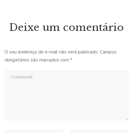
Deixe um comentário
O seu endereço de e-mail não será publicado.
Campos
obrigatórios são marcados com
*