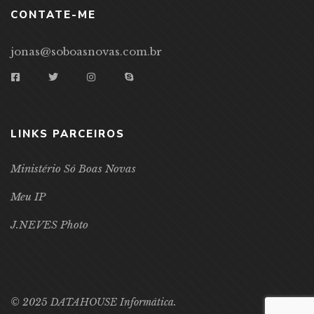
CONTATE-ME
jonas@soboasnovas.com.br
LINKS PARCEIROS
Ministério Só Boas Novas
Meu IP
J.NEVES Photo
© 2025 DATAHOUSE Informática.