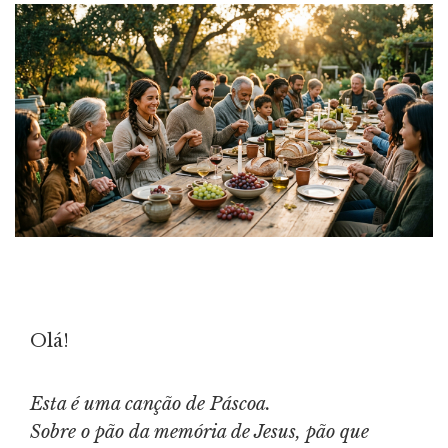
Olá!
Esta é uma canção de Páscoa.
Sobre o pão da memória de Jesus, pão que