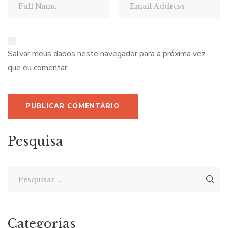
Salvar meus dados neste navegador para a próxima vez
que eu comentar.
Pesquisa
Categorias