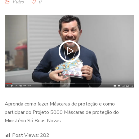
Video
0
Aprenda como fazer Máscaras de proteção e como
participar do Projeto 5000 Máscaras de proteção do
Ministério Só Boas Novas
Post Views:
282