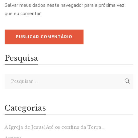
Salvar meus dados neste navegador para a próxima vez
que eu comentar.
Pesquisa
Categorias
A Igreja de Jesus! Até os confins da Terra…