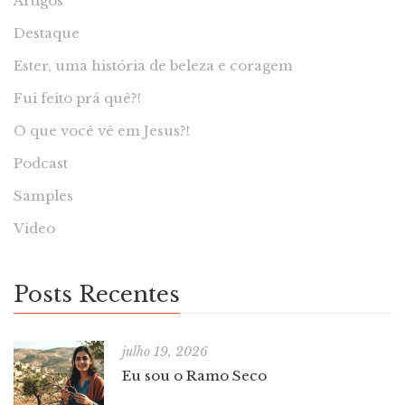
Artigos
Destaque
Ester, uma história de beleza e coragem
Fui feito prá quê?!
O que você vê em Jesus?!
Podcast
Samples
Video
Posts Recentes
julho 19, 2026
Eu sou o Ramo Seco