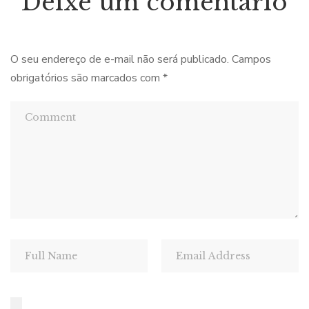
Deixe um comentário
O seu endereço de e-mail não será publicado.
Campos
obrigatórios são marcados com
*